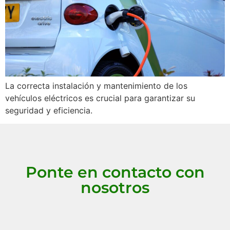
La correcta instalación y mantenimiento de los
vehículos eléctricos es crucial para garantizar su
seguridad y eficiencia.
Ponte en contacto con
nosotros