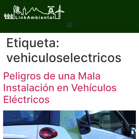
Etiqueta:
vehiculoselectricos
Peligros de una Mala
Instalación en Vehículos
Eléctricos