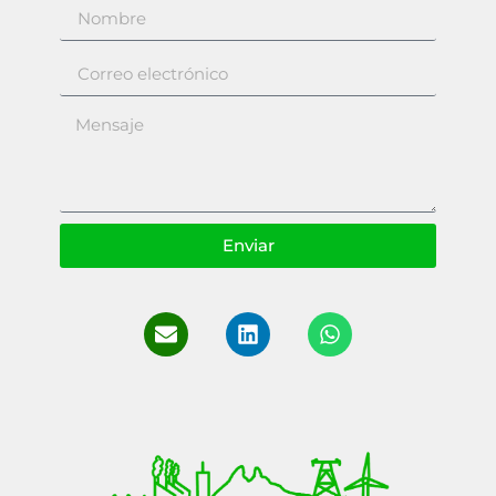
Enviar