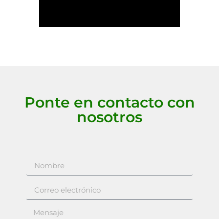
Ponte en contacto con
nosotros