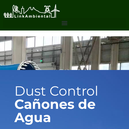
Dust Control
Cañones de
Agua