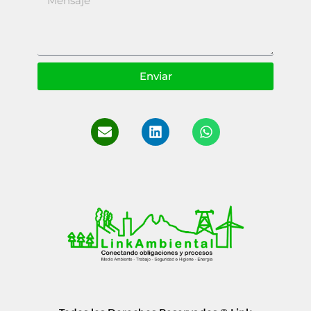
Enviar