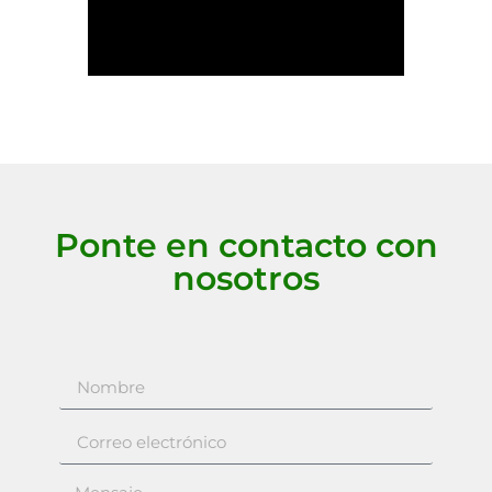
Ponte en contacto con
nosotros