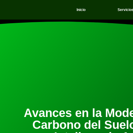
Inicio
Servicio
Avances en la Mode
Carbono del Suel