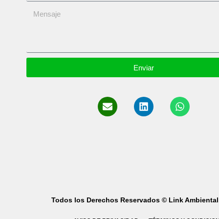
Enviar
Todos los Derechos Reservados © Link Ambiental