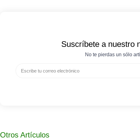
Suscríbete a nuestro 
No te pierdas un sólo art
Otros Artículos