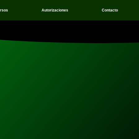
rsos
Autorizaciones
Contacto